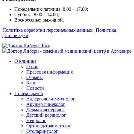
Понедельник-пятница: 8.00 – 17.00;
Суббота: 8.00 – 14.00;
Воскресенье: выходной.
Политика обработки персональных данных
|
Политика
файлов куки
О клинике
О нас
Правовая информация
Отзывы
Блог
Новости
Приём врачей
Аллерголог-иммунолог
Акушер-гинеколог
Дерматовенеролог
Детский кардиолог
Невролог
Ортопед-травматолог
Отоларинголог