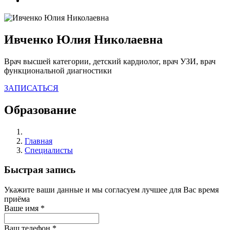
Ивченко Юлия Николаевна
Врач высшей категории, детский кардиолог, врач УЗИ, врач
функциональной диагностики
ЗАПИСАТЬСЯ
Образование
Главная
Специалисты
Быстрая запись
Укажите ваши данные и мы согласуем лучшее для Вас время
приёма
Ваше имя
*
Ваш телефон
*