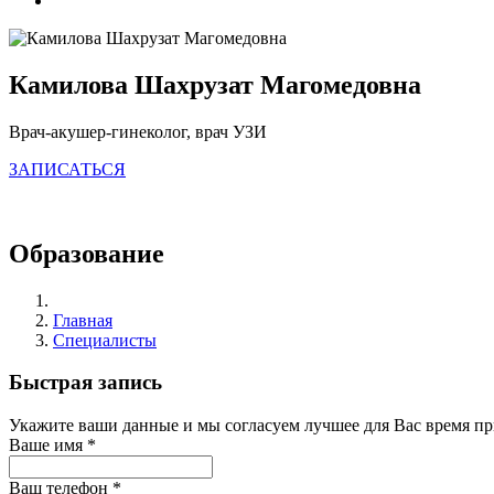
Камилова Шахрузат Магомедовна
Врач-акушер-гинеколог, врач УЗИ
ЗАПИСАТЬСЯ
Образование
Главная
Специалисты
Быстрая запись
Укажите ваши данные и мы согласуем лучшее для Вас время п
Ваше имя
*
Ваш телефон
*