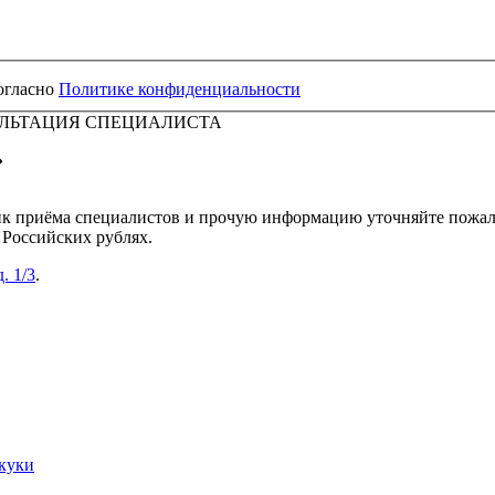
огласно
Политике конфиденциальности
УЛЬТАЦИЯ СПЕЦИАЛИСТА
»
афик приёма специалистов и прочую информацию уточняйте пожал
Российских рублях.
. 1/3
.
куки