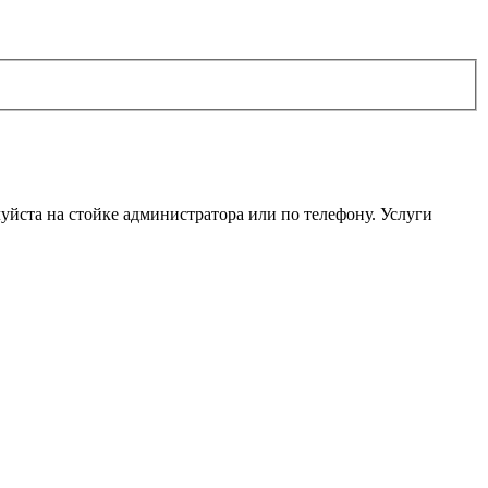
уйста на стойке администратора или по телефону. Услуги